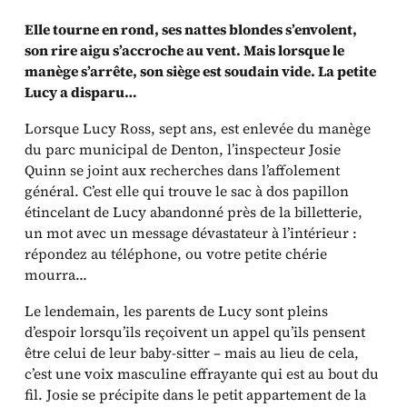
Elle tourne en rond, ses nattes blondes s’envolent,
son rire aigu s’accroche au vent. Mais lorsque le
manège s’arrête, son siège est soudain vide. La petite
Lucy a disparu…
Lorsque Lucy Ross, sept ans, est enlevée du manège
du parc municipal de Denton, l’inspecteur Josie
Quinn se joint aux recherches dans l’affolement
général. C’est elle qui trouve le sac à dos papillon
étincelant de Lucy abandonné près de la billetterie,
un mot avec un message dévastateur à l’intérieur :
répondez au téléphone, ou votre petite chérie
mourra…
Le lendemain, les parents de Lucy sont pleins
d’espoir lorsqu’ils reçoivent un appel qu’ils pensent
être celui de leur baby-sitter – mais au lieu de cela,
c’est une voix masculine effrayante qui est au bout du
fil. Josie se précipite dans le petit appartement de la