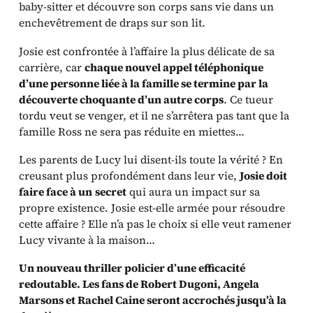
baby-sitter et découvre son corps sans vie dans un
enchevêtrement de draps sur son lit.
Josie est confrontée à l’affaire la plus délicate de sa
carrière, car
chaque nouvel appel téléphonique
d’une personne liée à la famille se termine par la
découverte choquante d’un autre corps
. Ce tueur
tordu veut se venger, et il ne s’arrêtera pas tant que la
famille Ross ne sera pas réduite en miettes…
Les parents de Lucy lui disent-ils toute la vérité ? En
creusant plus profondément dans leur vie,
Josie doit
faire face à un
secret
qui aura un impact sur sa
propre existence. Josie est-elle armée pour résoudre
cette affaire ? Elle n’a pas le choix si elle veut ramener
Lucy vivante à la maison…
Un nouveau thriller policier d’une efficacité
redoutable. Les fans de Robert Dugoni, Angela
Marsons et Rachel Caine seront accrochés jusqu’à la