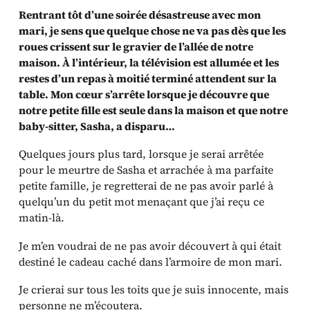
Rentrant tôt d’une soirée désastreuse avec mon
mari, je sens que quelque chose ne va pas dès que les
roues crissent sur le gravier de l’allée de notre
maison. À l’intérieur, la télévision est allumée et les
restes d’un repas à moitié terminé attendent sur la
table. Mon cœur s’arrête lorsque je découvre que
notre petite fille est seule dans la maison et que notre
baby-sitter, Sasha, a disparu…
Quelques jours plus tard, lorsque je serai arrêtée
pour le meurtre de Sasha et arrachée à ma parfaite
petite famille, je regretterai de ne pas avoir parlé à
quelqu’un du petit mot menaçant que j’ai reçu ce
matin-là.
Je m’en voudrai de ne pas avoir découvert à qui était
destiné le cadeau caché dans l’armoire de mon mari.
Je crierai sur tous les toits que je suis innocente, mais
personne ne m’écoutera.