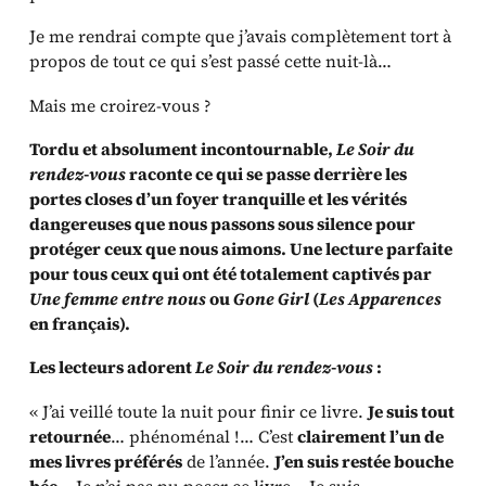
Je me rendrai compte que j’avais complètement tort à
propos de tout ce qui s’est passé cette nuit-là…
Mais me croirez-vous ?
Tordu et absolument incontournable,
Le Soir du
rendez-vous
raconte ce qui se passe derrière les
portes closes d’un foyer tranquille et les vérités
dangereuses que nous passons sous silence pour
protéger ceux que nous aimons. Une lecture parfaite
pour tous ceux qui ont été totalement captivés par
Une femme entre nous
ou
Gone Girl
(
Les Apparences
en français).
Les lecteurs adorent
Le Soir du rendez-vous
:
« J’ai veillé toute la nuit pour finir ce livre.
Je suis tout
retournée
… phénoménal !… C’est
clairement l’un de
mes livres préférés
de l’année.
J’en suis restée bouche