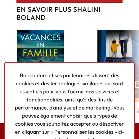
EN SAVOIR PLUS SHALINI
BOLAND
Bookouture et ses partenaires utilisent des
cookies et des technologies similaires qui sont
essentiels pour vous fournir nos services et
fonctionnalités, ainsi qu’à des fins de
performance, d’analyse et de marketing. Vous
Vacances en famille
La Mère secr
pouvez également choisir quels types de
cookies vous souhaitez accepter ou désactiver
en cliquant sur « Personnaliser les cookies » ci-