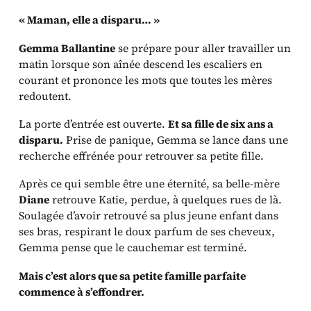
« Maman, elle a disparu… »
Gemma Ballantine
se prépare pour aller travailler un
matin lorsque son aînée descend les escaliers en
courant et prononce les mots que toutes les mères
redoutent.
La porte d’entrée est ouverte.
Et sa fille de six ans a
disparu.
Prise de panique, Gemma se lance dans une
recherche effrénée pour retrouver sa petite fille.
Après ce qui semble être une éternité, sa belle-mère
Diane
retrouve Katie, perdue, à quelques rues de là.
Soulagée d’avoir retrouvé sa plus jeune enfant dans
ses bras, respirant le doux parfum de ses cheveux,
Gemma pense que le cauchemar est terminé.
Mais c’est alors que sa petite famille parfaite
commence à s’effondrer.